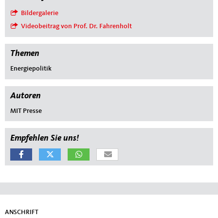
Bildergalerie
Videobeitrag von Prof. Dr. Fahrenholt
Themen
Energiepolitik
Autoren
MIT Presse
Empfehlen Sie uns!
Fußbereich
ANSCHRIFT