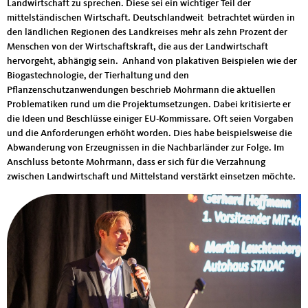
Landwirtschaft zu sprechen. Diese sei ein wichtiger Teil der
mittelständischen Wirtschaft. Deutschlandweit betrachtet würden in
den ländlichen Regionen des Landkreises mehr als zehn Prozent der
Menschen von der Wirtschaftskraft, die aus der Landwirtschaft
hervorgeht, abhängig sein. Anhand von plakativen Beispielen wie der
Biogastechnologie, der Tierhaltung und den
Pflanzenschutzanwendungen beschrieb Mohrmann die aktuellen
Problematiken rund um die Projektumsetzungen. Dabei kritisierte er
die Ideen und Beschlüsse einiger EU-Kommissare. Oft seien Vorgaben
und die Anforderungen erhöht worden. Dies habe beispielsweise die
Abwanderung von Erzeugnissen in die Nachbarländer zur Folge. Im
Anschluss betonte Mohrmann, dass er sich für die Verzahnung
zwischen Landwirtschaft und Mittelstand verstärkt einsetzen möchte.