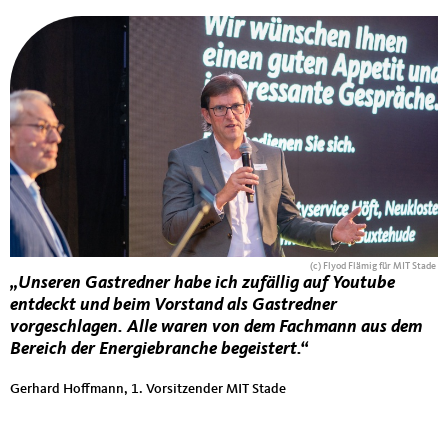
(c) Flyod Flämig für MIT Stade
„Unseren Gastredner habe ich zufällig auf Youtube
entdeckt und beim Vorstand als Gastredner
vorgeschlagen. Alle waren von dem Fachmann aus dem
Bereich der Energiebranche begeistert.“
Gerhard Hoffmann, 1. Vorsitzender MIT Stade