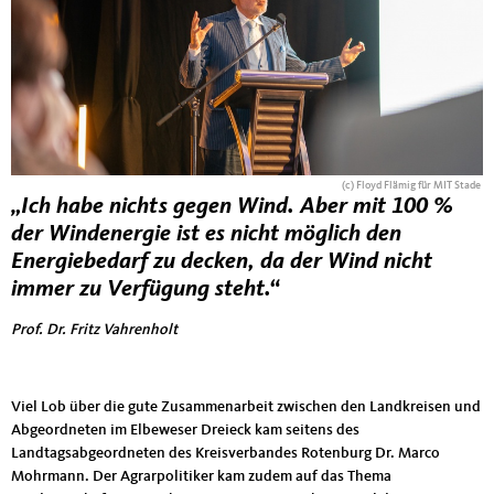
(c) Floyd Flämig für MIT Stade
„Ich habe nichts gegen Wind. Aber mit 100 %
der Windenergie ist es nicht möglich den
Energiebedarf zu decken, da der Wind nicht
immer zu Verfügung steht.“
Prof. Dr. Fritz Vahrenholt
Viel Lob über die gute Zusammenarbeit zwischen den Landkreisen und
Abgeordneten im Elbeweser Dreieck kam seitens des
Landtagsabgeordneten des Kreisverbandes Rotenburg Dr. Marco
Mohrmann. Der Agrarpolitiker kam zudem auf das Thema