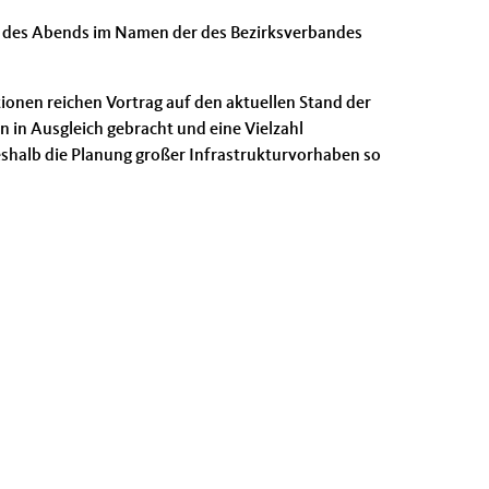
te des Abends im Namen der des Bezirksverbandes
onen reichen Vortrag auf den aktuellen Stand der
n in Ausgleich gebracht und eine Vielzahl
eshalb die Planung großer Infrastrukturvorhaben so