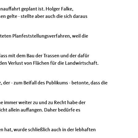
uffahrt geplant ist. Holger Falke,
 gelte - stellte aber auch die sich daraus
teten Planfeststellungsverfahren, weil die
dass mit dem Bau der Trassen und der dafür
en Verlust von Flächen für die Landwirtschaft.
 der - zum Beifall des Publikums - betonte, dass die
e immer weiter zu und zu Recht habe der
cht allein auffangen. Daher bedürfe es
hat, wurde schließlich auch in der lebhaften