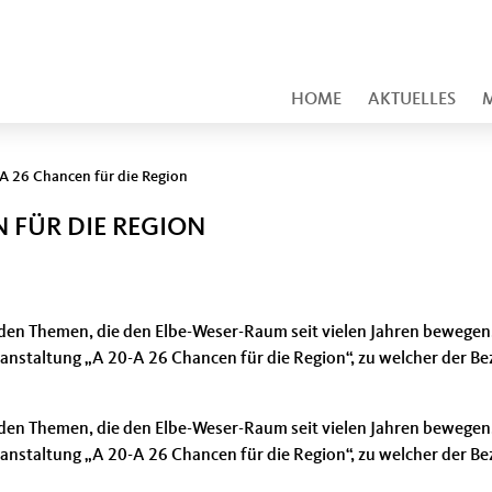
HOME
AKTUELLES
M
 A 26 Chancen für die Region
N FÜR DIE REGION
en Themen, die den Elbe-Weser-Raum seit vielen Jahren bewegen. 
anstaltung „A 20-A 26 Chancen für die Region“, zu welcher der B
en Themen, die den Elbe-Weser-Raum seit vielen Jahren bewegen. 
anstaltung „A 20-A 26 Chancen für die Region“, zu welcher der B