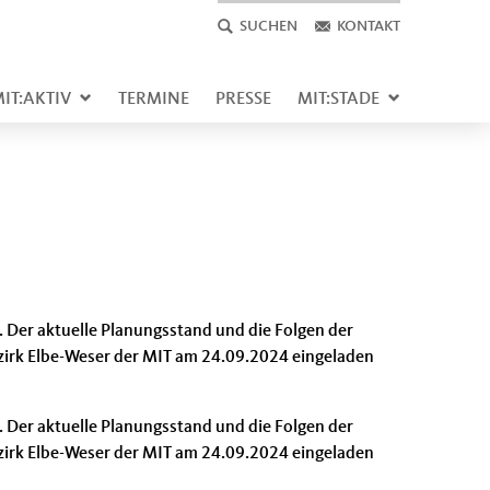
SUCHEN
KONTAKT
IT:AKTIV
TERMINE
PRESSE
MIT:STADE
Der aktuelle Planungsstand und die Folgen der
ezirk Elbe-Weser der MIT am 24.09.2024 eingeladen
Der aktuelle Planungsstand und die Folgen der
ezirk Elbe-Weser der MIT am 24.09.2024 eingeladen