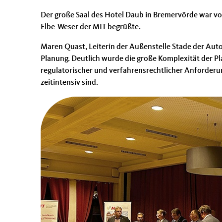
Der große Saal des Hotel Daub in Bremervörde war vo
Elbe-Weser der MIT begrüßte.
Maren Quast, Leiterin der Außenstelle Stade der Aut
Planung. Deutlich wurde die große Komplexität der Pla
regulatorischer und verfahrensrechtlicher Anforderu
zeitintensiv sind.