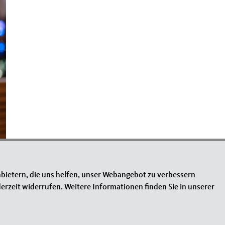
bietern, die uns helfen, unser Webangebot zu verbessern
erzeit widerrufen. Weitere Informationen finden Sie in unserer
 »