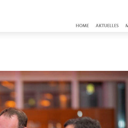
HOME
AKTUELLES
M