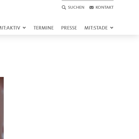
SUCHEN
KONTAKT
IT:AKTIV
TERMINE
PRESSE
MIT:STADE