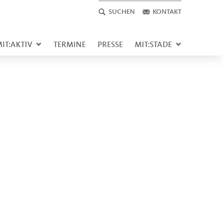
SUCHEN
KONTAKT
IT:AKTIV
TERMINE
PRESSE
MIT:STADE