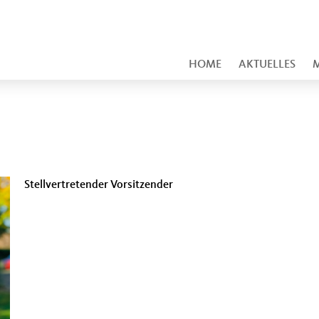
HOME
AKTUELLES
M
Stellvertretender Vorsitzender